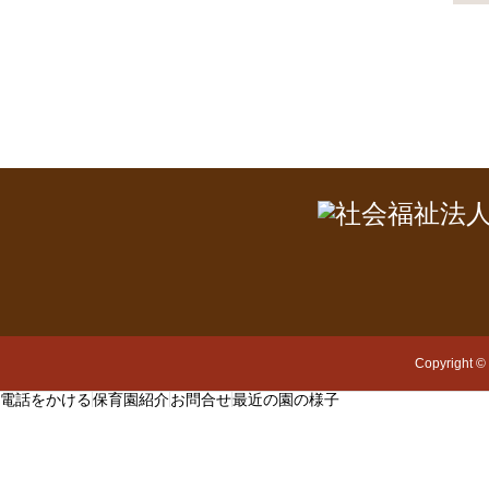
Copyright
©
電話をかける
保育園紹介
お問合せ
最近の園の様子