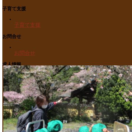
子育て支援
子育て支援
お問合せ
お問合せ
求人情報