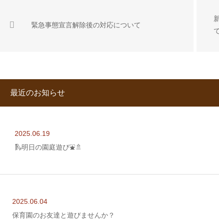
緊急事態宣言解除後の対応について
最近のお知らせ
2025.06.19
🛝明日の園庭遊び⛲🚿
2025.06.04
保育園のお友達と遊びませんか？