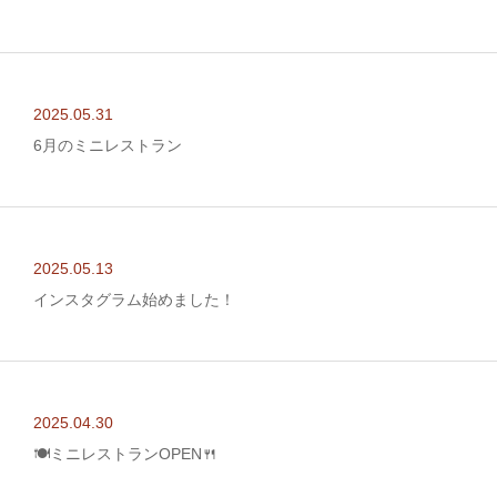
2025.05.31
6月のミニレストラン
2025.05.13
インスタグラム始めました！
2025.04.30
🍽️ミニレストランOPEN🍴