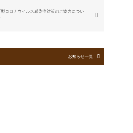
新型コロナウイルス感染症対策のご協力につい
て
お知らせ一覧