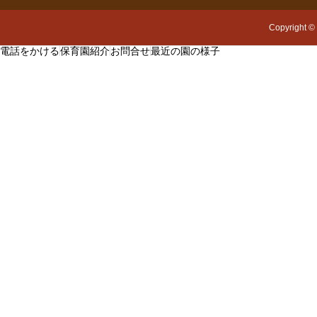
Copyright
©
電話をかける
保育園紹介
お問合せ
最近の園の様子