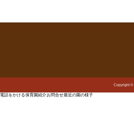
Copyright
©
電話をかける
保育園紹介
お問合せ
最近の園の様子