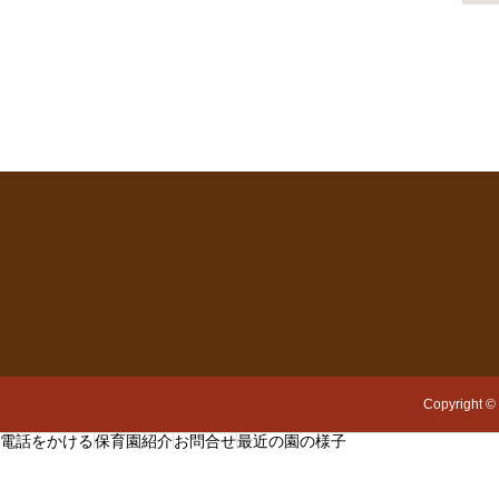
Copyright
©
電話をかける
保育園紹介
お問合せ
最近の園の様子